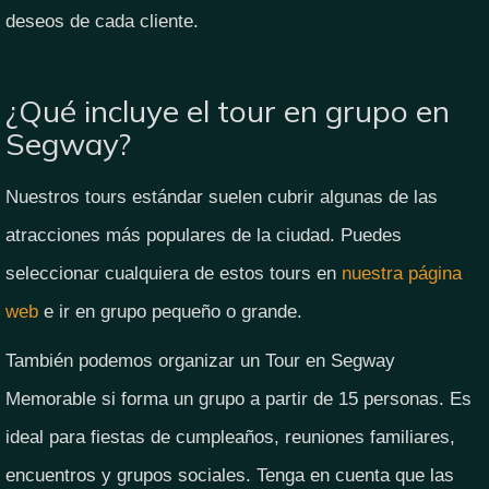
deseos de cada cliente.
¿Qué incluye el tour en grupo en
Segway?
Nuestros tours estándar suelen cubrir algunas de las
atracciones más populares de la ciudad. Puedes
seleccionar cualquiera de estos tours en
nuestra página
web
e ir en grupo pequeño o grande.
También podemos organizar un Tour en Segway
Memorable si forma un grupo a partir de 15 personas. Es
ideal para fiestas de cumpleaños, reuniones familiares,
encuentros y grupos sociales. Tenga en cuenta que las