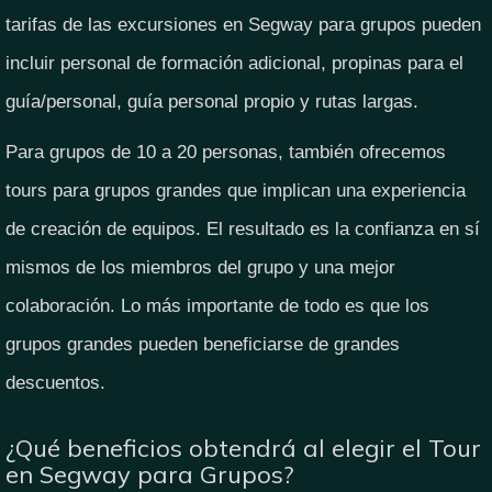
tarifas de las excursiones en Segway para grupos pueden
incluir personal de formación adicional, propinas para el
guía/personal, guía personal propio y rutas largas.
Para grupos de 10 a 20 personas, también ofrecemos
tours para grupos grandes que implican una experiencia
de creación de equipos. El resultado es la confianza en sí
mismos de los miembros del grupo y una mejor
colaboración. Lo más importante de todo es que los
grupos grandes pueden beneficiarse de grandes
descuentos.
¿Qué beneficios obtendrá al elegir el Tour
en Segway para Grupos?