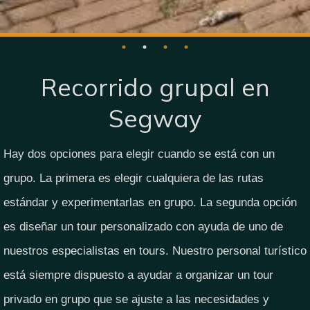
Recorrido grupal en
Segway
Hay dos opciones para elegir cuando se está con un
grupo. La primera es elegir cualquiera de las rutas
estándar y experimentarlas en grupo. La segunda opción
es diseñar un tour personalizado con ayuda de uno de
nuestros especialistas en tours. Nuestro personal turístico
está siempre dispuesto a ayudar a organizar un tour
privado en grupo que se ajuste a las necesidades y