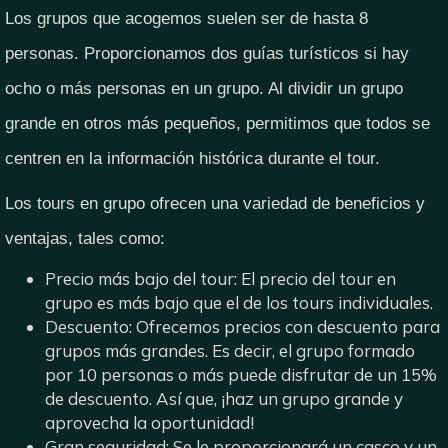
Los grupos que acogemos suelen ser de hasta 8
personas. Proporcionamos dos guías turísticos si hay
ocho o más personas en un grupo. Al dividir un grupo
grande en otros más pequeños, permitimos que todos se
centren en la información histórica durante el tour.
Los tours en grupo ofrecen una variedad de beneficios y
ventajas, tales como:
Precio más bajo del tour: El precio del tour en
grupo es más bajo que el de los tours individuales.
Descuento: Ofrecemos precios con descuento para
grupos más grandes. Es decir, el grupo formado
por 10 personas o más puede disfrutar de un 15%
de descuento. Así que, ¡haz un grupo grande y
aprovecha la oportunidad!
Gran seguridad: Se le proporcionará un casco y un